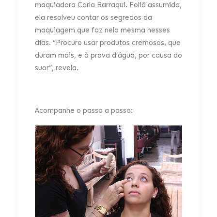
maquiadora Carla Barraqui. Foliã assumida,
ela resolveu contar os segredos da
maquiagem que faz nela mesma nesses
dias. “Procuro usar produtos cremosos, que
duram mais, e à prova d’água, por causa do
suor”, revela.
Acompanhe o passo a passo: