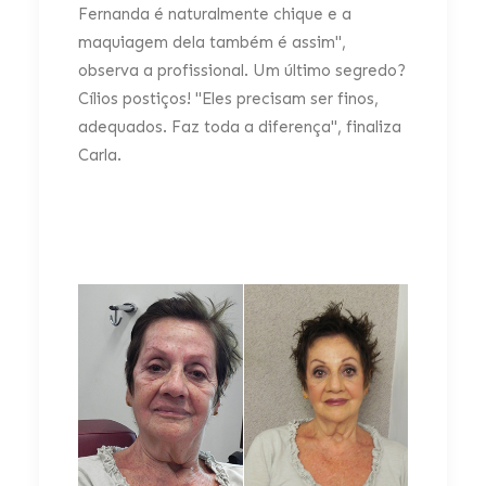
Fernanda é naturalmente chique e a
maquiagem dela também é assim",
observa a profissional. Um último segredo?
Cílios postiços! "Eles precisam ser finos,
adequados. Faz toda a diferença", finaliza
Carla.