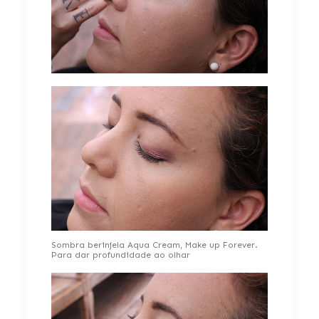
Sombra berinjela Aqua Cream, Make up Forever.
Para dar profundidade ao olhar