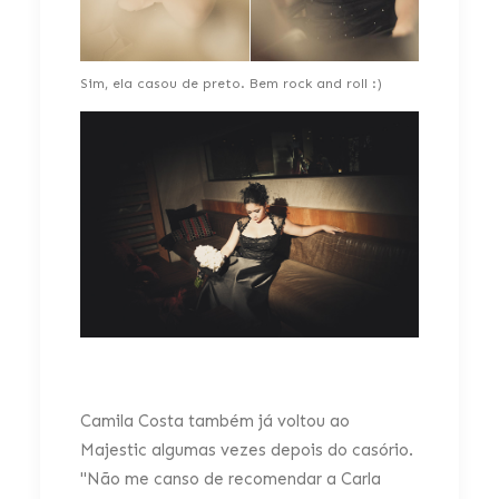
Sim, ela casou de preto. Bem rock and roll :)
Camila Costa também já voltou ao
Majestic algumas vezes depois do casório.
"Não me canso de recomendar a Carla