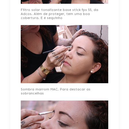
Filtro solar tonalizante base stick fps 55, da
Adcos. Além de proteger, tem uma boa
cobertura. E é sequinho
Sombra marrom MAC. Para destacar as
sobrancelhas