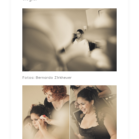
Fotos: Bernardo Zirkheuer