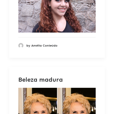
by Amélia Conteúdo
Beleza madura