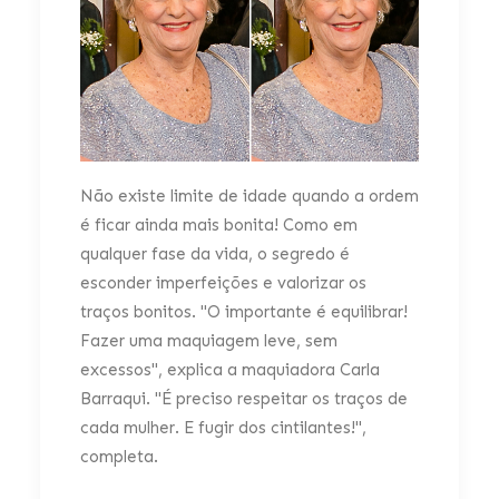
Não existe limite de idade quando a ordem
é ficar ainda mais bonita! Como em
qualquer fase da vida, o segredo é
esconder imperfeições e valorizar os
traços bonitos. "O importante é equilibrar!
Fazer uma maquiagem leve, sem
excessos", explica a maquiadora Carla
Barraqui. "É preciso respeitar os traços de
cada mulher. E fugir dos cintilantes!",
completa.