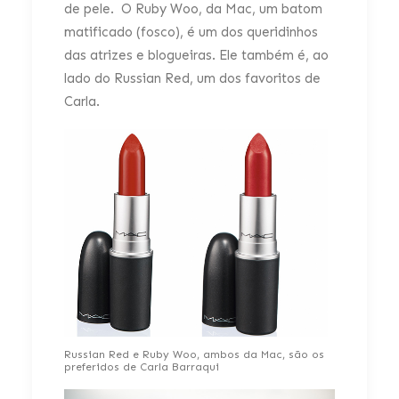
de pele. O Ruby Woo, da Mac, um batom
matificado (fosco), é um dos queridinhos
das atrizes e blogueiras. Ele também é, ao
lado do Russian Red, um dos favoritos de
Carla.
Russian Red e Ruby Woo, ambos da Mac, são os
preferidos de Carla Barraqui