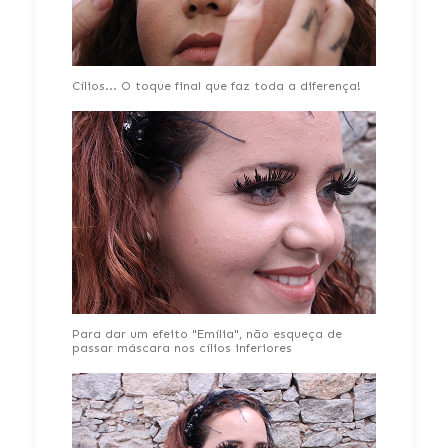
Cílios... O toque final que faz toda a diferença!
Para dar um efeito "Emília", não esqueça de
passar máscara nos cílios inferiores