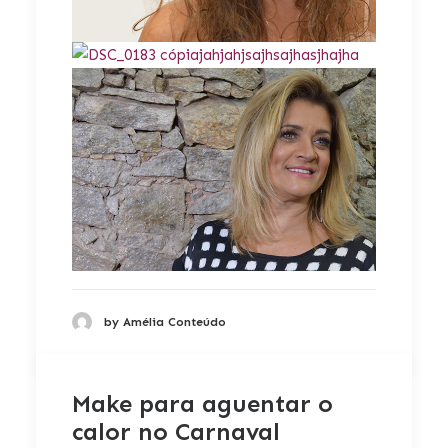
by Amélia Conteúdo
Make para aguentar o
calor no Carnaval