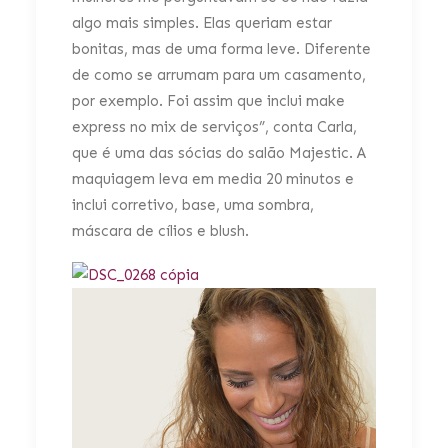
algo mais simples. Elas queriam estar
bonitas, mas de uma forma leve. Diferente
de como se arrumam para um casamento,
por exemplo. Foi assim que inclui make
express no mix de serviços”, conta Carla,
que é uma das sócias do salão Majestic. A
maquiagem leva em media 20 minutos e
inclui corretivo, base, uma sombra,
máscara de cílios e blush.