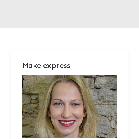
Make express