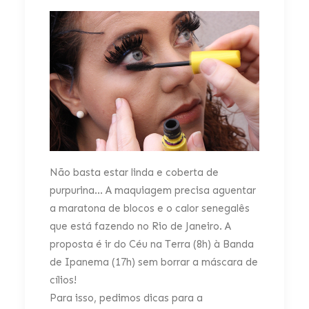
Não basta estar linda e coberta de
purpurina... A maquiagem precisa aguentar
a maratona de blocos e o calor senegalês
que está fazendo no Rio de Janeiro. A
proposta é ir do Céu na Terra (8h) à Banda
de Ipanema (17h) sem borrar a máscara de
cílios!
Para isso, pedimos dicas para a