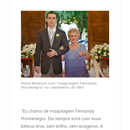
Maria Barbosa com "maquiagem Fernanda
Montenegro" no casamento do filho
"Eu chamo de maquiagem Fernanda
Montenegro. Ela sempre está com essa
beleza leve, sem brilho, sem exageros. A