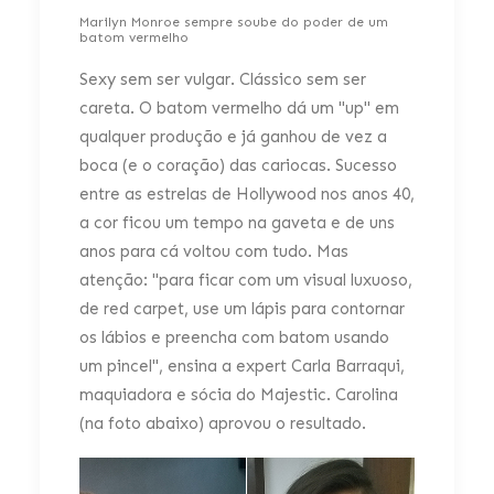
Marilyn Monroe sempre soube do poder de um
batom vermelho
Sexy sem ser vulgar. Clássico sem ser
careta. O batom vermelho dá um "up" em
qualquer produção e já ganhou de vez a
boca (e o coração) das cariocas. Sucesso
entre as estrelas de Hollywood nos anos 40,
a cor ficou um tempo na gaveta e de uns
anos para cá voltou com tudo. Mas
atenção: "para ficar com um visual luxuoso,
de red carpet, use um lápis para contornar
os lábios e preencha com batom usando
um pincel", ensina a expert Carla Barraqui,
maquiadora e sócia do Majestic. Carolina
(na foto abaixo) aprovou o resultado.