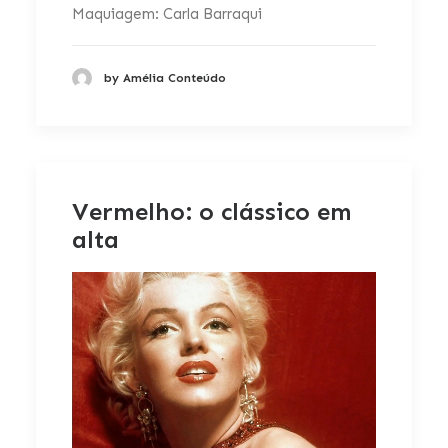
Maquiagem: Carla Barraqui
by Amélia Conteúdo
Vermelho: o clássico em
alta