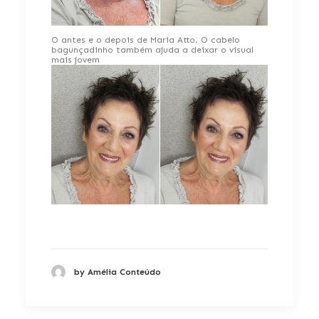
O antes e o depois de Maria Atto. O cabelo
bagunçadinho também ajuda a deixar o visual
mais jovem
by Amélia Conteúdo