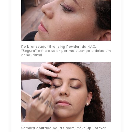
Pó bronzeador Bronzing Powder, da MAC.
“Segura” o filtro solar por mais tempo e deixa um
ar saudável
Sombra dourada Aqua Cream, Make Up Forever