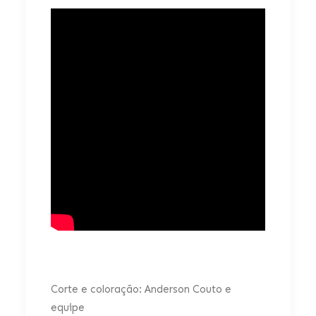
Corte e coloração: Anderson Couto e
equipe