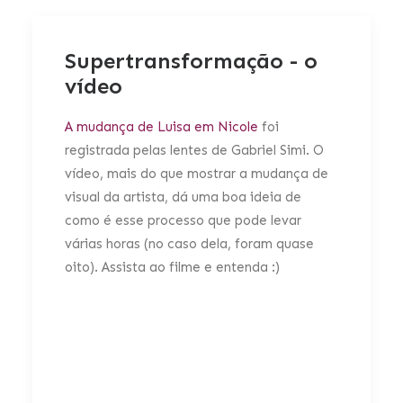
Supertransformação - o
vídeo
A mudança de Luisa em Nicole
foi
registrada pelas lentes de Gabriel Simi. O
vídeo, mais do que mostrar a mudança de
visual da artista, dá uma boa ideia de
como é esse processo que pode levar
várias horas (no caso dela, foram quase
oito). Assista ao filme e entenda :)