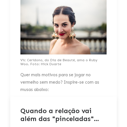
Vic Ceridono, do Dia de Beauté, ama o Ruby
Woo. Foto: Hick Duarte
Quer mais motivos para se jogar no
vermelho sem medo? Inspire-se com as
musas abaixo:
Quando a relação vai
além das "pinceladas"...