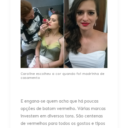
Caroline escolheu a cor quando foi madrinha de
casamento
E engana-se quem acha que há poucas
opções de batom vermelho. Várias marcas
investem em diversos tons. São centenas
de vermelhos para todos os gostos e tipos